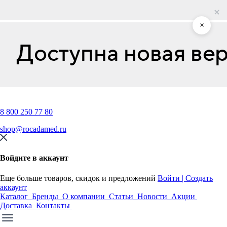
×
8 800 250 77 80
shop@rocadamed.ru
Войдите в аккаунт
Еще больше товаров, скидок и предложений
Войти | Создать
аккаунт
Каталог
Бренды
О компании
Статьи
Новости
Акции
Доставка
Контакты