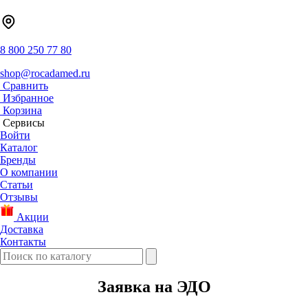
8 800 250 77 80
shop@rocadamed.ru
Сравнить
Избранное
Корзина
Сервисы
Войти
Каталог
Бренды
О компании
Статьи
Отзывы
Акции
Доставка
Контакты
Заявка на ЭДО