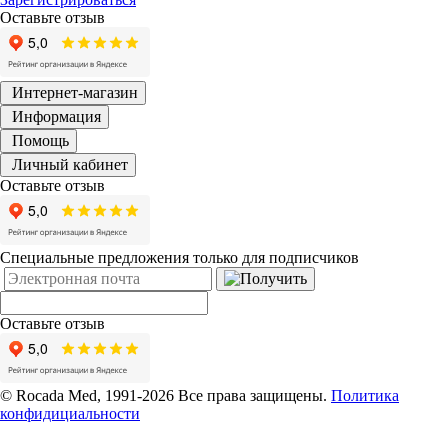
Оставьте отзыв
Интернет-магазин
Информация
Помощь
Личный кабинет
Оставьте отзыв
Специальные предложения только для подписчиков
Оставьте отзыв
© Rocada Med, 1991-2026 Все права защищены.
Политика
конфидициальности