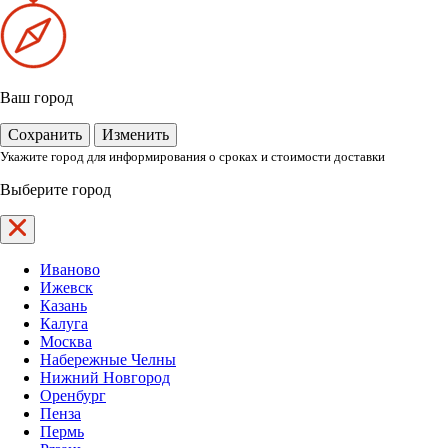
Ваш город
Сохранить
Изменить
Укажите город для информирования о сроках и стоимости доставки
Выберите город
Иваново
Ижевск
Казань
Калуга
Москва
Набережные Челны
Нижний Новгород
Оренбург
Пенза
Пермь