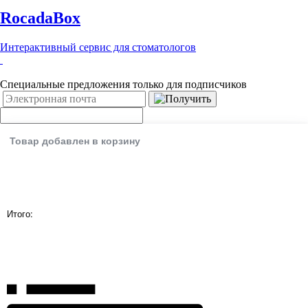
RocadaBox
Интерактивный сервис для стоматологов
Специальные предложения только для подписчиков
Товар добавлен в корзину
Итого: