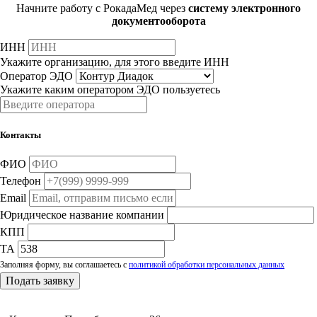
Начните работу с РокадаМед через
систему электронного
документооборота
ИНН
Укажите организацию, для этого введите ИНН
Оператор ЭДО
Укажите каким оператором ЭДО пользуетесь
Контакты
ФИО
Телефон
Email
Юридическое название компании
КПП
ТА
Заполняя форму, вы соглашаетесь с
политикой обработки персональных данных
Подать заявку