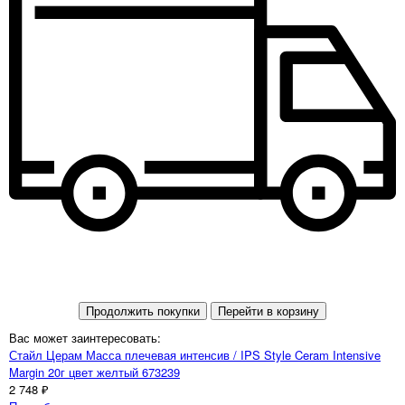
Продолжить покупки
Перейти в корзину
Вас может заинтересовать:
Стайл Церам Масса плечевая интенсив / IPS Style Ceram Intensive
Margin 20г цвет желтый 673239
2 748 ₽