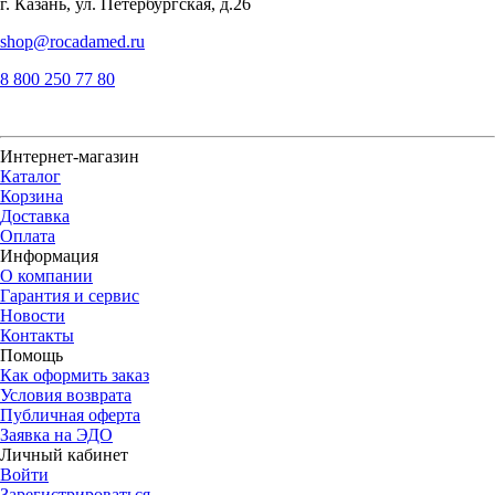
г. Казань, ул. Петербургская, д.26
shop@rocadamed.ru
8 800 250 77 80
Интернет-магазин
Каталог
Корзина
Доставка
Оплата
Информация
О компании
Гарантия и сервис
Новости
Контакты
Помощь
Как оформить заказ
Условия возврата
Публичная оферта
Заявка на ЭДО
Личный кабинет
Войти
Зарегистрироваться