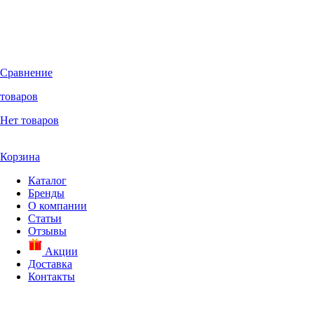
Сравнение
товаров
Нет товаров
Корзина
Каталог
Бренды
О компании
Статьи
Отзывы
Акции
Доставка
Контакты