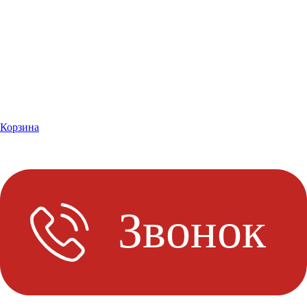
Корзина