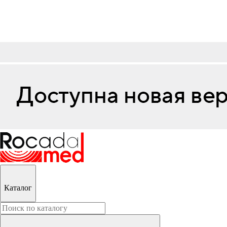
Каталог