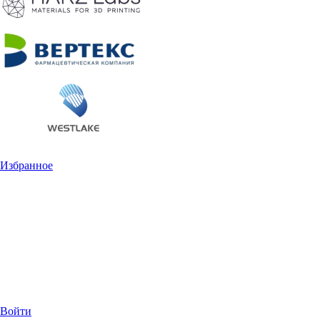
Избранное
Войти