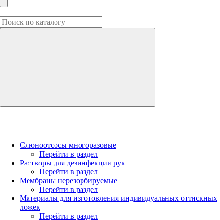
Слюноотсосы многоразовые
Перейти в раздел
Растворы для дезинфекции рук
Перейти в раздел
Мембраны нерезорбируемые
Перейти в раздел
Материалы для изготовления индивидуальных оттискных
ложек
Перейти в раздел