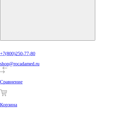
+7(800)250-77-80
shop@rocadamed.ru
Сравнение
Корзина