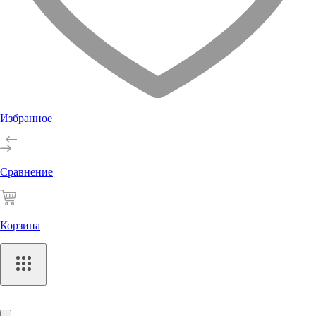
Избранное
Сравнение
Корзина