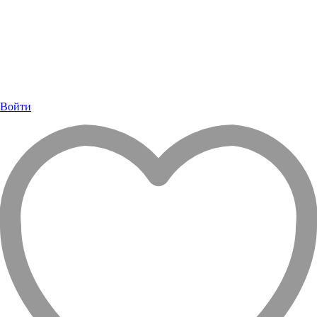
Войти