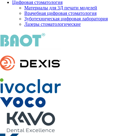
Цифровая стоматология
Материалы для 3Д печати моделей
Врачебная цифровая стоматология
Зуботехническая цифровая лаборатория
Лазеры стоматологические