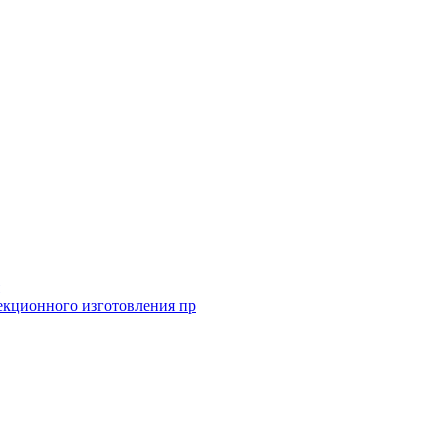
екционного изготовления пр