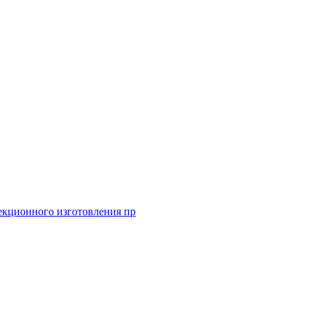
екционного изготовления пр