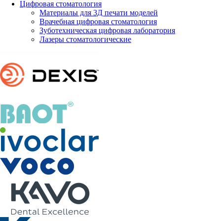
Цифровая стоматология
Материалы для 3Д печати моделей
Врачебная цифровая стоматология
Зуботехническая цифровая лаборатория
Лазеры стоматологические