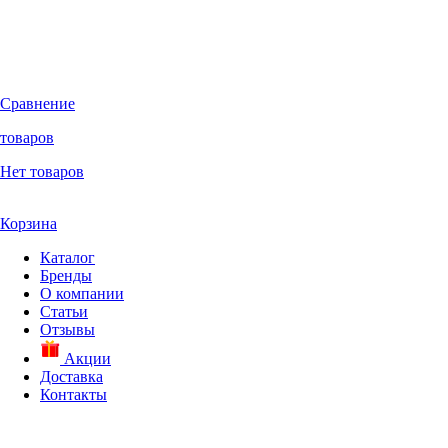
Сравнение
товаров
Нет товаров
Корзина
Каталог
Бренды
О компании
Статьи
Отзывы
Акции
Доставка
Контакты