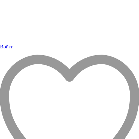
Войти