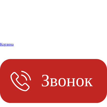
Корзина