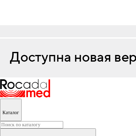
Каталог