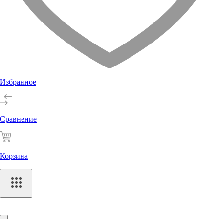
Избранное
Сравнение
Корзина