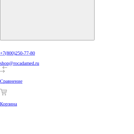
+7(800)250-77-80
shop@rocadamed.ru
Сравнение
Корзина