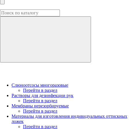
Слюноотсосы многоразовые
Перейти в раздел
Растворы для дезинфекции рук
Перейти в раздел
Мембраны нерезорбируемые
Перейти в раздел
Материалы для изготовления индивидуальных оттискных
ложек
Перейти в раздел