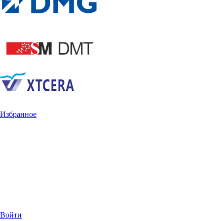
Избранное
Войти