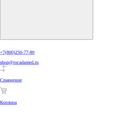
+7(800)250-77-80
shop@rocadamed.ru
Сравнение
Корзина