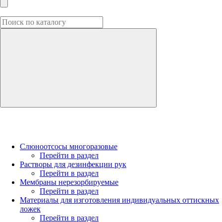
Слюноотсосы многоразовые
Перейти в раздел
Растворы для дезинфекции рук
Перейти в раздел
Мембраны нерезорбируемые
Перейти в раздел
Материалы для изготовления индивидуальных оттискных
ложек
Перейти в раздел