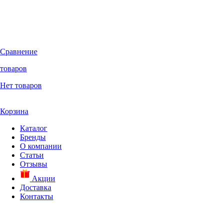
Сравнение
товаров
Нет товаров
Корзина
Каталог
Бренды
О компании
Статьи
Отзывы
Акции
Доставка
Контакты