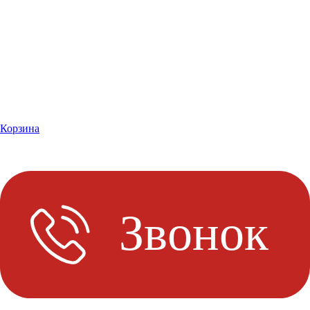
Корзина