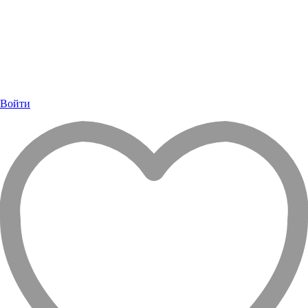
Войти