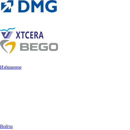
Избранное
Войти