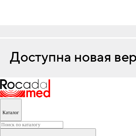
Каталог