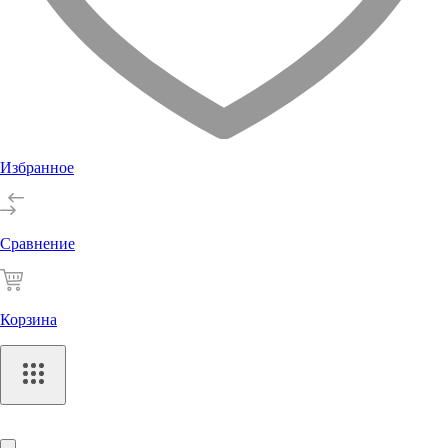
Избранное
Сравнение
Корзина