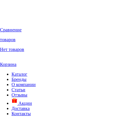
Сравнение
товаров
Нет товаров
Корзина
Каталог
Бренды
О компании
Статьи
Отзывы
Акции
Доставка
Контакты