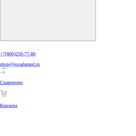
+7(800)250-77-80
shop@rocadamed.ru
Сравнение
Корзина