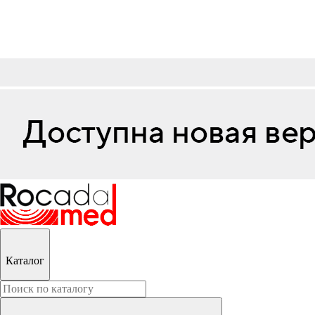
Каталог