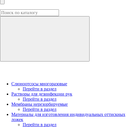
Слюноотсосы многоразовые
Перейти в раздел
Растворы для дезинфекции рук
Перейти в раздел
Мембраны нерезорбируемые
Перейти в раздел
Материалы для изготовления индивидуальных оттискных
ложек
Перейти в раздел