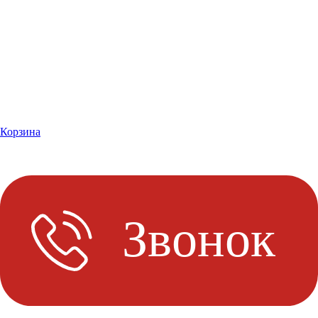
Корзина