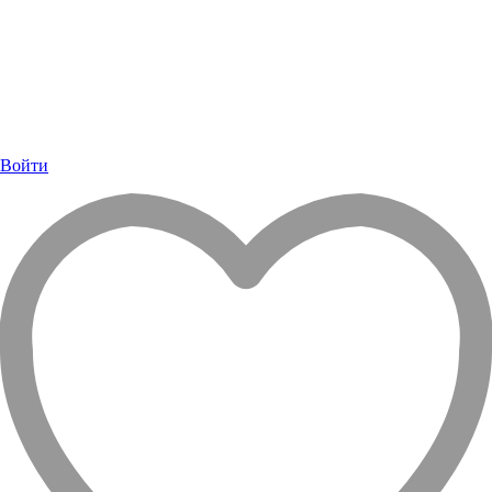
Войти