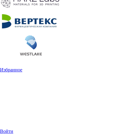
Избранное
Войти