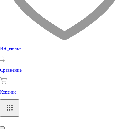
Избранное
Сравнение
Корзина