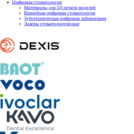
Цифровая стоматология
Материалы для 3Д печати моделей
Врачебная цифровая стоматология
Зуботехническая цифровая лаборатория
Лазеры стоматологические