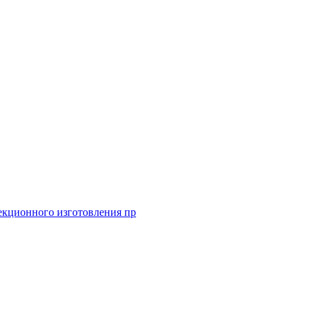
екционного изготовления пр