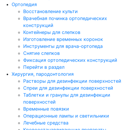
Ортопедия
Восстановление культи
Врачебная починка ортопедических
конструкций
Контейнеры для слепков
Изготовление временных коронок
Инструменты для врача-ортопеда
Снятие слепков
Фиксация ортопедических конструкций
Перейти в раздел
Хирургия, пародонтология
Растворы для дезинфекции поверхностей
Спреи для дезинфекции поверхностей
Таблетки и гранулы для дезинфекции
поверхностей
Временные повязки
Операционные лампы и светильники
Лечебные средства
Кровоостанавливающие препараты