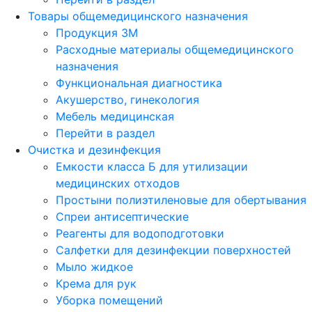
Товары общемедицинского назначения
Продукция 3М
Расходные материалы общемедицинского
назначения
Функциональная диагностика
Акушерство, гинекология
Мебель медицинская
Перейти в раздел
Очистка и дезинфекция
Емкости класса Б для утилизации
медицинских отходов
Простыни полиэтиленовые для обертывания
Спреи антисептические
Реагенты для водоподготовки
Салфетки для дезинфекции поверхностей
Мыло жидкое
Крема для рук
Уборка помещений