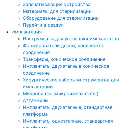
Запечатывающие устройства
Материалы для стерилизации
Оборудование для стерилизации
Перейти в раздел
Имплантация
Инструменты для установки имплантатов
Формирователи десны, коническое
соединение
Трансферы, коническое соединение
Имплантаты двухэтапные коническое
соединение
Хирургические наборы инструментов для
имплантации
Микровинты (микроимплантаты)
Аттачмены
Имплантаты двухэтапные, стандартная
платформа
Имплантаты одноэтапные, стандартная
платформа