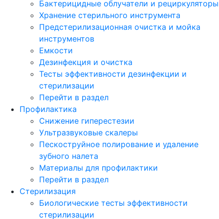
Бактерицидные облучатели и рециркуляторы
Хранение стерильного инструмента
Предстерилизационная очистка и мойка
инструментов
Емкости
Дезинфекция и очистка
Тесты эффективности дезинфекции и
стерилизации
Перейти в раздел
Профилактика
Снижение гиперестезии
Ультразвуковые скалеры
Пескоструйное полирование и удаление
зубного налета
Материалы для профилактики
Перейти в раздел
Стерилизация
Биологические тесты эффективности
стерилизации