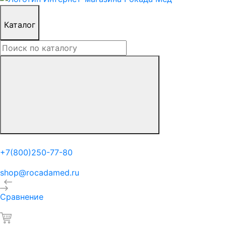
Каталог
+7(800)250-77-80
shop@rocadamed.ru
Сравнение