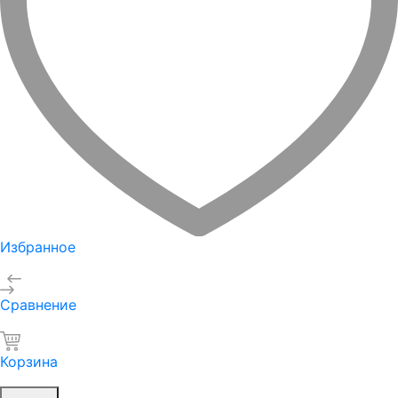
Избранное
Сравнение
Корзина