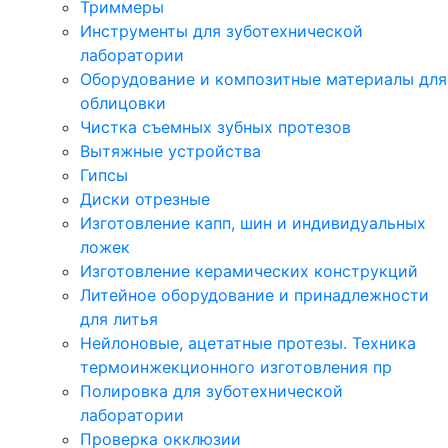
Триммеры
Инструменты для зуботехнической
лаборатории
Оборудование и композитные материалы для
облицовки
Чистка съемных зубных протезов
Вытяжные устройства
Гипсы
Диски отрезные
Изготовление капп, шин и индивидуальных
ложек
Изготовление керамических конструкций
Литейное оборудование и принадлежности
для литья
Нейлоновые, ацетатные протезы. Техника
термоинжекционного изготовления пр
Полировка для зуботехнической
лаборатории
Проверка окклюзии