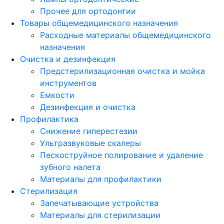
Прочее для ортодонтии
Товары общемедицинского назначения
Расходные материалы общемедицинского
назначения
Очистка и дезинфекция
Предстерилизационная очистка и мойка
инструментов
Емкости
Дезинфекция и очистка
Профилактика
Снижение гиперестезии
Ультразвуковые скалеры
Пескоструйное полирование и удаление
зубного налета
Материалы для профилактики
Стерилизация
Запечатывающие устройства
Материалы для стерилизации