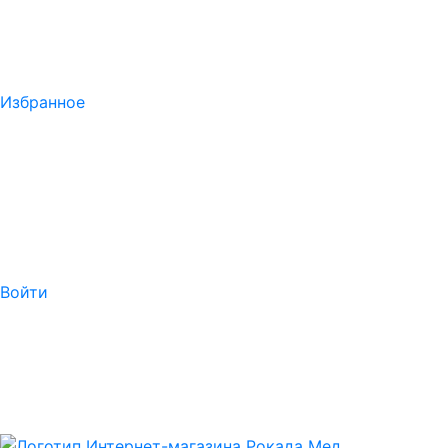
Избранное
Войти