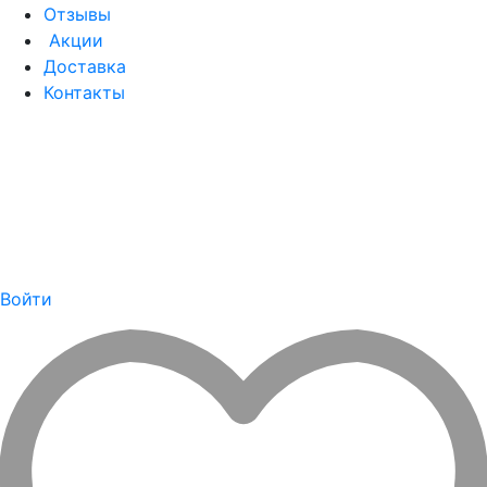
Отзывы
Акции
Доставка
Контакты
Войти