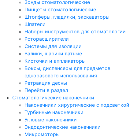
Зонды стоматологические
Пинцеты стоматологические
Штопферы, гладилки, экскаваторы
Шпатели
Наборы инструментов для стоматологии
Роторасширители
Системы для изоляции
Валики, шарики ватные
Кисточки и аппликаторы
Боксы, диспенсеры для предметов
одноразового использования
Ретракция десны
Перейти в раздел
Стоматологические наконечники
Наконечники хирургические с подсветкой
Турбинные наконечники
Угловые наконечники
Эндодонтические наконечники
Микромоторы