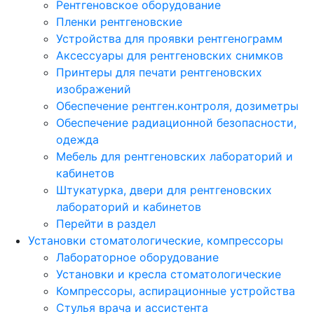
Рентгеновское оборудование
Пленки рентгеновские
Устройства для проявки рентгенограмм
Аксессуары для рентгеновских снимков
Принтеры для печати рентгеновских
изображений
Обеспечение рентген.контроля, дозиметры
Обеспечение радиационной безопасности,
одежда
Мебель для рентгеновских лабораторий и
кабинетов
Штукатурка, двери для рентгеновских
лабораторий и кабинетов
Перейти в раздел
Установки стоматологические, компрессоры
Лабораторное оборудование
Установки и кресла стоматологические
Компрессоры, аспирационные устройства
Стулья врача и ассистента