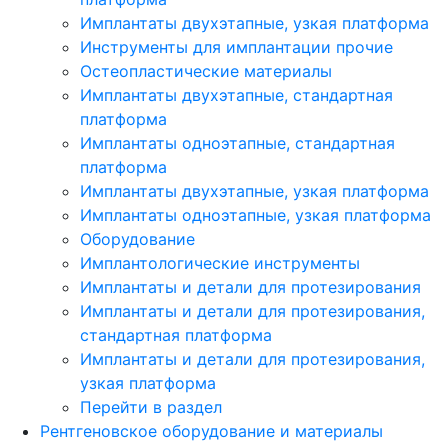
Имплантаты двухэтапные, узкая платформа
Инструменты для имплантации прочие
Остеопластические материалы
Имплантаты двухэтапные, стандартная
платформа
Имплантаты одноэтапные, стандартная
платформа
Имплантаты двухэтапные, узкая платформа
Имплантаты одноэтапные, узкая платформа
Оборудование
Имплантологические инструменты
Имплантаты и детали для протезирования
Имплантаты и детали для протезирования,
стандартная платформа
Имплантаты и детали для протезирования,
узкая платформа
Перейти в раздел
Рентгеновское оборудование и материалы