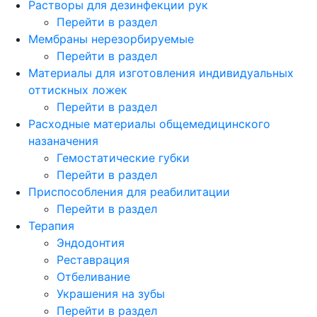
Растворы для дезинфекции рук
Перейти в раздел
Мембраны нерезорбируемые
Перейти в раздел
Материалы для изготовления индивидуальных
оттискных ложек
Перейти в раздел
Расходные материалы общемедицинского
назаначения
Гемостатические губки
Перейти в раздел
Приспособления для реабилитации
Перейти в раздел
Терапия
Эндодонтия
Реставрация
Отбеливание
Украшения на зубы
Перейти в раздел