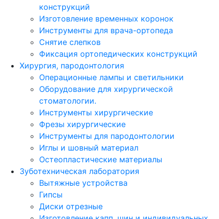
конструкций
Изготовление временных коронок
Инструменты для врача-ортопеда
Снятие слепков
Фиксация ортопедических конструкций
Хирургия, пародонтология
Операционные лампы и светильники
Оборудование для хирургической
стоматологии.
Инструменты хирургические
Фрезы хирургические
Инструменты для пародонтологии
Иглы и шовный материал
Остеопластические материалы
Зуботехническая лаборатория
Вытяжные устройства
Гипсы
Диски отрезные
Изготовление капп, шин и индивидуальных