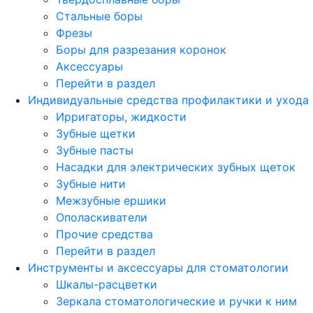
Стальные боры
Фрезы
Боры для разрезания коронок
Аксессуары
Перейти в раздел
Индивидуальные средства профилактики и ухода
Ирригаторы, жидкости
Зубные щетки
Зубные пасты
Насадки для электрических зубных щеток
Зубные нити
Межзубные ершики
Ополаскиватели
Прочие средства
Перейти в раздел
Инструменты и аксессуары для стоматологии
Шкалы-расцветки
Зеркала стоматологические и ручки к ним