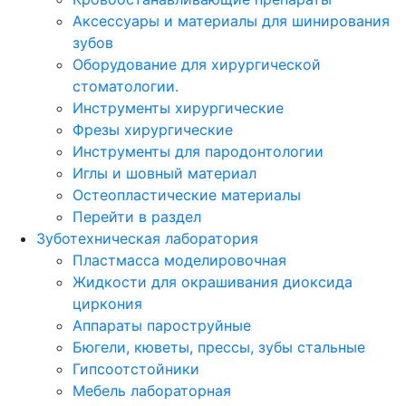
Аксессуары и материалы для шинирования
зубов
Оборудование для хирургической
стоматологии.
Инструменты хирургические
Фрезы хирургические
Инструменты для пародонтологии
Иглы и шовный материал
Остеопластические материалы
Перейти в раздел
Зуботехническая лаборатория
Пластмасса моделировочная
Жидкости для окрашивания диоксида
циркония
Аппараты пароструйные
Бюгели, кюветы, прессы, зубы стальные
Гипсоотстойники
Мебель лабораторная