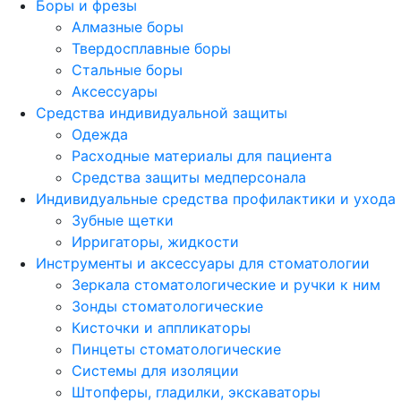
Боры и фрезы
Алмазные боры
Твердосплавные боры
Стальные боры
Аксессуары
Средства индивидуальной защиты
Одежда
Расходные материалы для пациента
Средства защиты медперсонала
Индивидуальные средства профилактики и ухода
Зубные щетки
Ирригаторы, жидкости
Инструменты и аксессуары для стоматологии
Зеркала стоматологические и ручки к ним
Зонды стоматологические
Кисточки и аппликаторы
Пинцеты стоматологические
Системы для изоляции
Штопферы, гладилки, экскаваторы