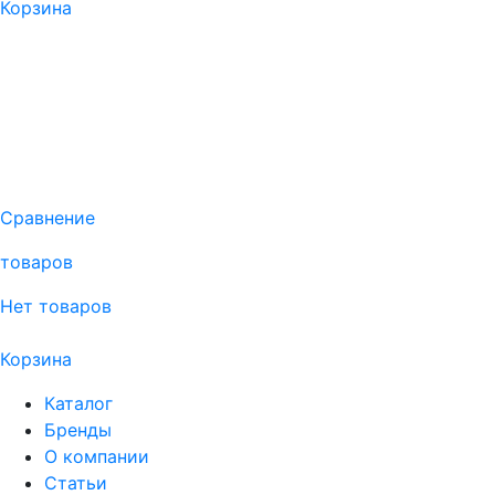
Корзина
Сравнение
товаров
Нет товаров
Корзина
Каталог
Бренды
О компании
Статьи