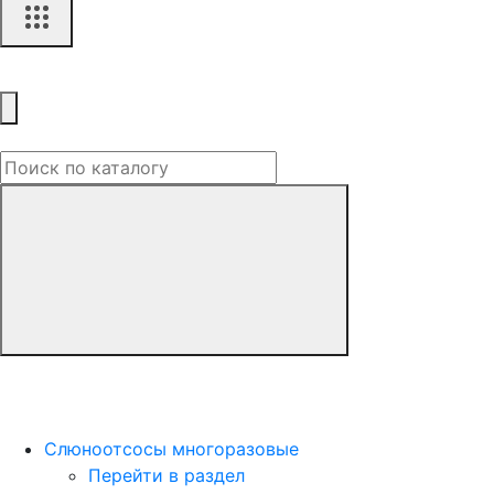
Слюноотсосы многоразовые
Перейти в раздел