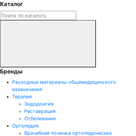
Каталог
Бренды
Расходные материалы общемедицинского
назаначения
Терапия
Эндодонтия
Реставрация
Отбеливание
Ортопедия
Врачебная починка ортопедических