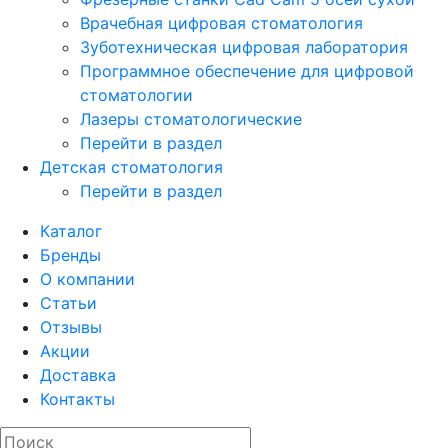
Врачебная цифровая стоматология
Зуботехническая цифровая лаборатория
Программное обеспечение для цифровой
стоматологии
Лазеры стоматологические
Перейти в раздел
Детская стоматология
Перейти в раздел
Каталог
Бренды
О компании
Статьи
Отзывы
Акции
Доставка
Контакты