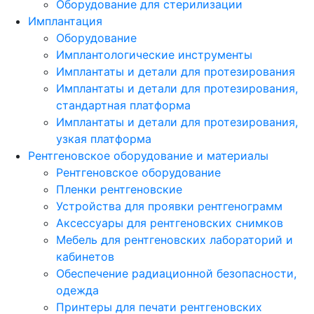
Оборудование для стерилизации
Имплантация
Оборудование
Имплантологические инструменты
Имплантаты и детали для протезирования
Имплантаты и детали для протезирования,
стандартная платформа
Имплантаты и детали для протезирования,
узкая платформа
Рентгеновское оборудование и материалы
Рентгеновское оборудование
Пленки рентгеновские
Устройства для проявки рентгенограмм
Аксессуары для рентгеновских снимков
Мебель для рентгеновских лабораторий и
кабинетов
Обеспечение радиационной безопасности,
одежда
Принтеры для печати рентгеновских