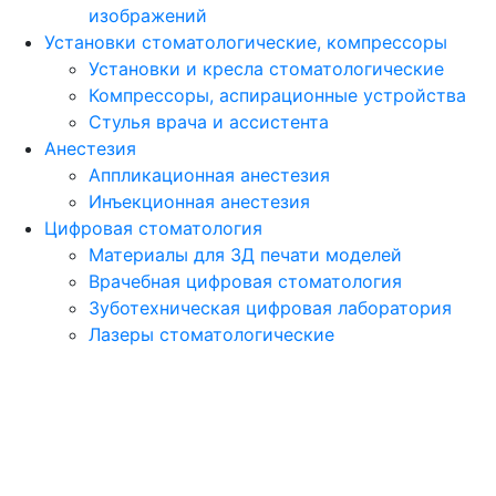
изображений
Установки стоматологические, компрессоры
Установки и кресла стоматологические
Компрессоры, аспирационные устройства
Стулья врача и ассистента
Анестезия
Аппликационная анестезия
Инъекционная анестезия
Цифровая стоматология
Материалы для 3Д печати моделей
Врачебная цифровая стоматология
Зуботехническая цифровая лаборатория
Лазеры стоматологические