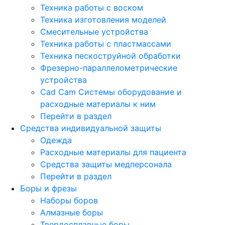
Техника работы с воском
Техника изготовления моделей
Смесительные устройства
Техника работы с пластмассами
Техника пескоструйной обработки
Фрезерно-параллелометрические
устройства
Cad Cam Системы оборудование и
расходные материалы к ним
Перейти в раздел
Средства индивидуальной защиты
Одежда
Расходные материалы для пациента
Средства защиты медперсонала
Перейти в раздел
Боры и фрезы
Наборы боров
Алмазные боры
Твердосплавные боры