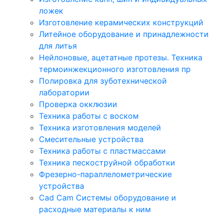
ложек
Изготовление керамических конструкций
Литейное оборудование и принадлежности
для литья
Нейлоновые, ацетатные протезы. Техника
термоинжекционного изготовления пр
Полировка для зуботехнической
лаборатории
Проверка окклюзии
Техника работы с воском
Техника изготовления моделей
Смесительные устройства
Техника работы с пластмассами
Техника пескоструйной обработки
Фрезерно-параллелометрические
устройства
Cad Cam Системы оборудование и
расходные материалы к ним