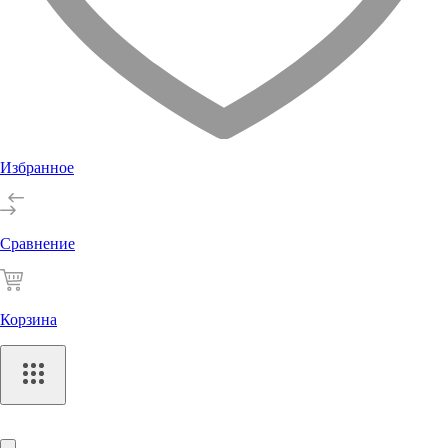
Избранное
Сравнение
Корзина