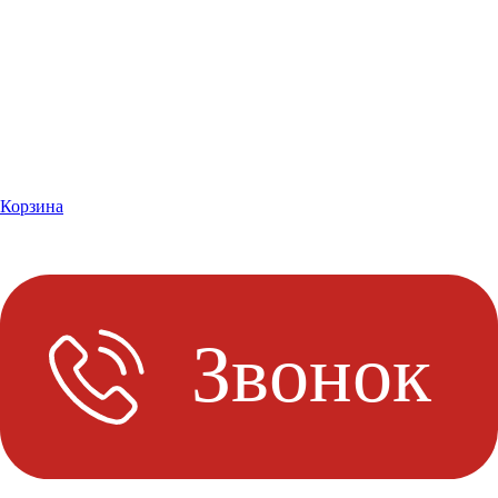
Корзина