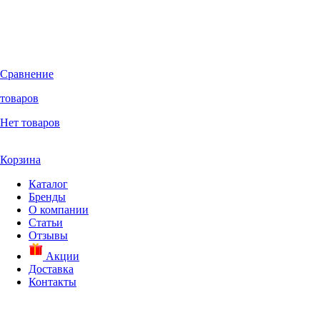
Сравнение
товаров
Нет товаров
Корзина
Каталог
Бренды
О компании
Статьи
Отзывы
Акции
Доставка
Контакты