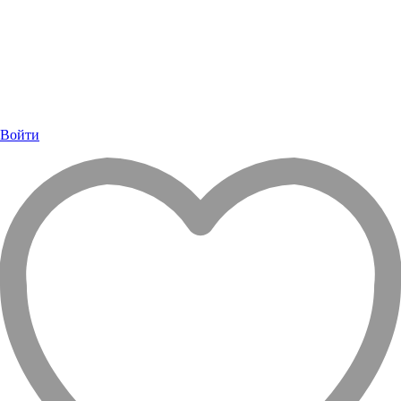
Войти