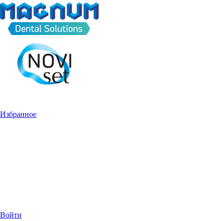
Избранное
Войти