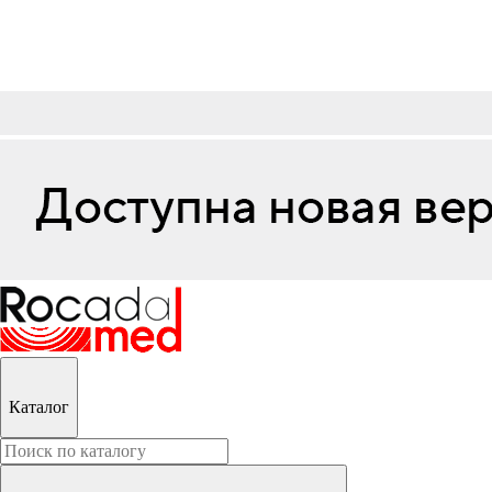
Каталог