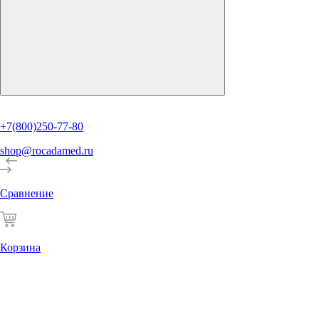
+7(800)250-77-80
shop@rocadamed.ru
Сравнение
Корзина