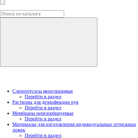
Слюноотсосы многоразовые
Перейти в раздел
Растворы для дезинфекции рук
Перейти в раздел
Мембраны нерезорбируемые
Перейти в раздел
Материалы для изготовления индивидуальных оттискных
ложек
Перейти в раздел